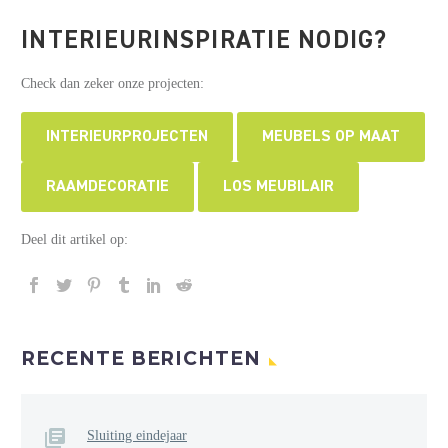
INTERIEURINSPIRATIE NODIG?
Check dan zeker onze projecten:
INTERIEURPROJECTEN
MEUBELS OP MAAT
RAAMDECORATIE
LOS MEUBILAIR
Deel dit artikel op:
RECENTE BERICHTEN
Sluiting eindejaar