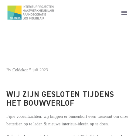
By
Celdekor
5 juli 2023
WIJ ZIJN GESLOTEN TIJDENS
HET BOUWVERLOF
Fijne vooruitzichten: wij knijpen er binnenkort even tussenuit om onze
batterijen op te laden & nieuwe interieur-ideeën op te doen.