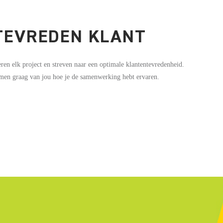
 TEVREDEN KLANT
ren elk project en streven naar een optimale klantentevredenheid.
men graag van jou hoe je de samenwerking hebt ervaren.