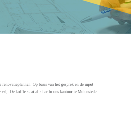
n renovatieplannen. Op basis van het gesprek en de input
vrij. De koffie staat al klaar in ons kantoor te Molenstede.